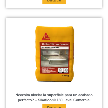
Descargar
Necesita nivelar la superficie para un acabado
perfecto? – Sikafloor® 130 Level Comercial
Descargar