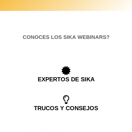
CONOCES LOS SIKA
WEBINARS?
EXPERTOS DE SIKA
TRUCOS Y CONSEJOS