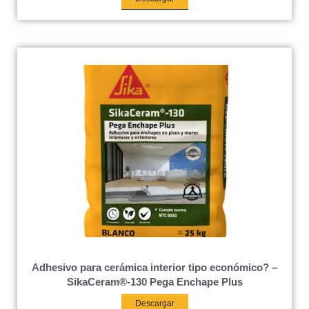
Adhesivo para cerámica interior tipo económico? –
SikaCeram®-130 Pega Enchape Plus
Descargar