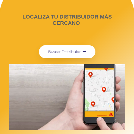
LOCALIZA TU DISTRIBUIDOR MÁS
CERCANO
Buscar Distribuidor