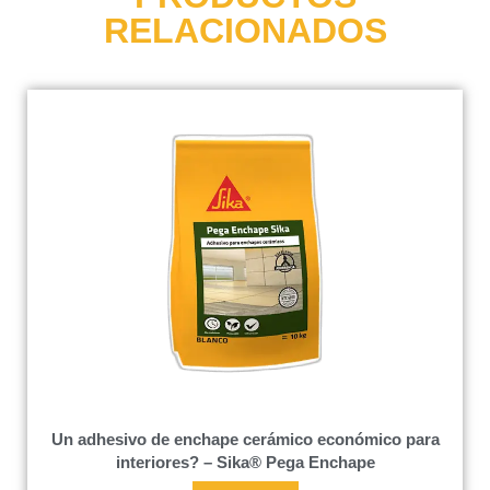
RELACIONADOS
Un adhesivo de enchape cerámico económico para
interiores? – Sika® Pega Enchape