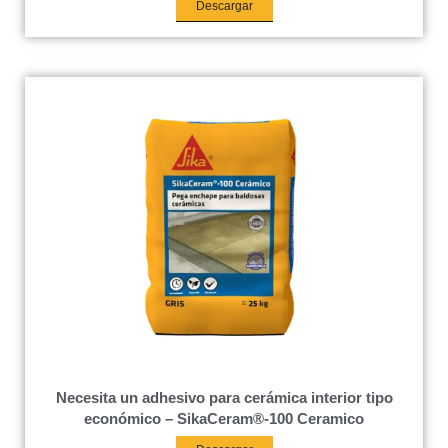
Descargar
Necesita un adhesivo para cerámica interior tipo
económico – SikaCeram®-100 Ceramico