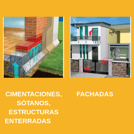
CIMENTACIONES,
FACHADAS
(12)
SÓTANOS,
ESTRUCTURAS
ENTERRADAS
(21)