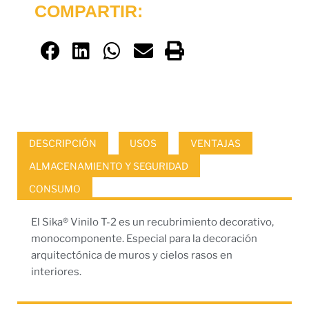
COMPARTIR:
DESCRIPCIÓN
USOS
VENTAJAS
ALMACENAMIENTO Y SEGURIDAD
CONSUMO
El Sika® Vinilo T-2 es un recubrimiento decorativo,
monocomponente. Especial para la decoración
arquitectónica de muros y cielos rasos en
interiores.