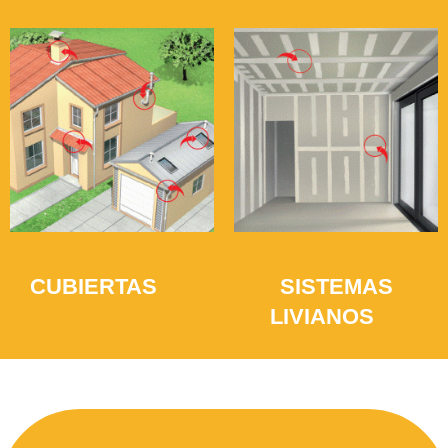
CUBIERTAS
SISTEMAS
(12)
LIVIANOS
(5)