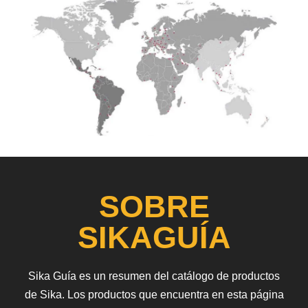
SOBRE
SIKAGUÍA
Sika Guía es un resumen del catálogo de productos
de Sika. Los productos que encuentra en esta página