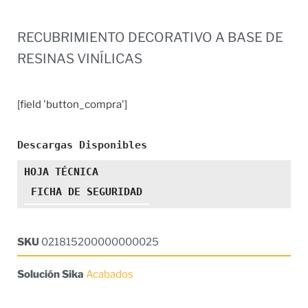
RECUBRIMIENTO DECORATIVO A BASE DE
RESINAS VINÍLICAS
[field 'button_compra']
Descargas Disponibles
HOJA TÉCNICA
FICHA DE SEGURIDAD
SKU
021815200000000025
Solución Sika
Acabados