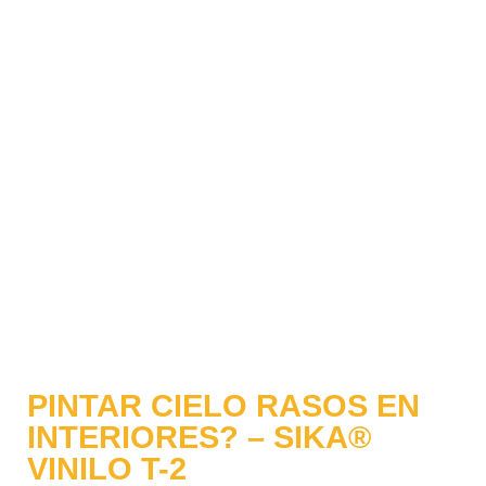
PINTAR CIELO RASOS EN
INTERIORES? – SIKA®
VINILO T-2