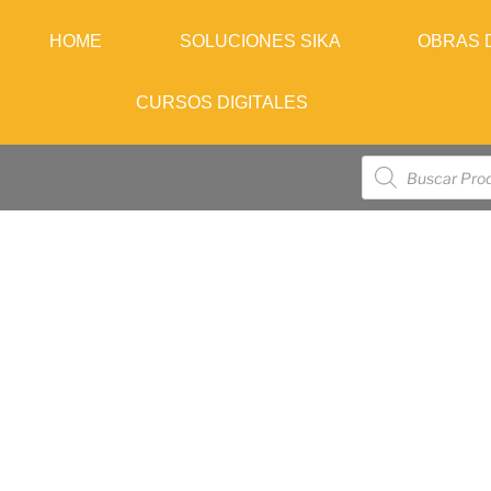
HOME
SOLUCIONES SIKA
OBRAS 
CURSOS DIGITALES