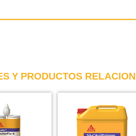
ES Y PRODUCTOS RELACIO