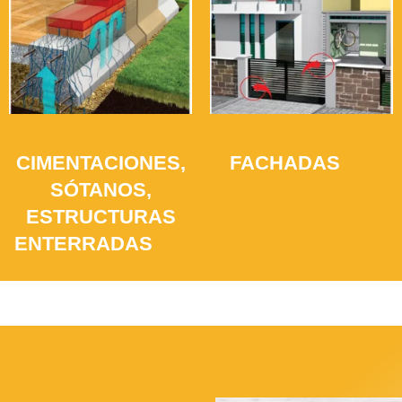
CIMENTACIONES,
FACHADAS
(12)
SÓTANOS,
ESTRUCTURAS
ENTERRADAS
(21)