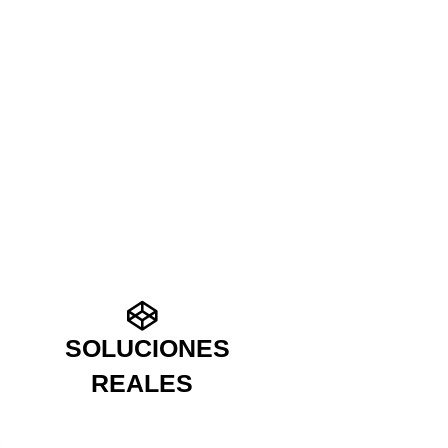
SOLUCIONES
REALES