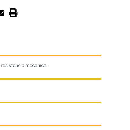
resistencia mecánica.