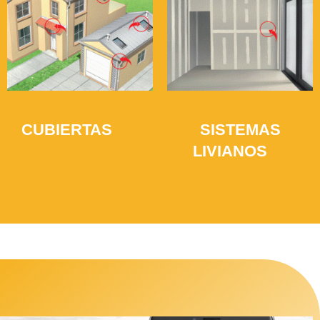
CUBIERTAS
SISTEMAS
(12)
LIVIANOS
(5)