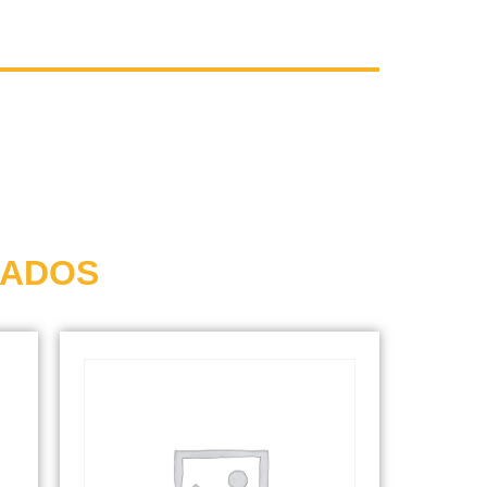
NADOS