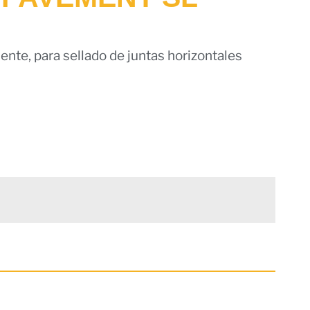
te, para sellado de juntas horizontales