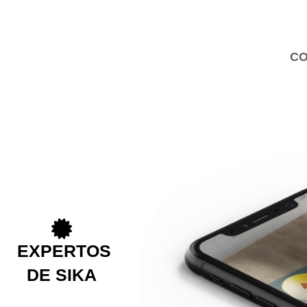
CO
EXPERTOS
DE SIKA