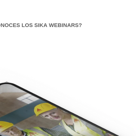
NOCES LOS SIKA
WEBINARS?