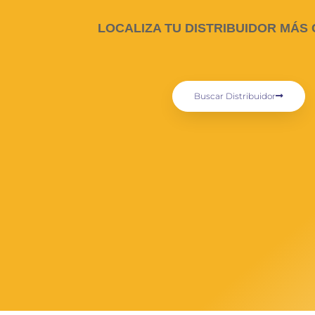
LOCALIZA TU DISTRIBUIDOR MÁS
Buscar Distribuidor