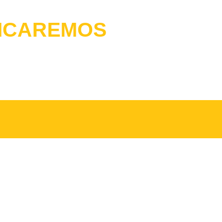
NICAREMOS