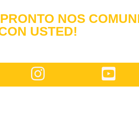
, PRONTO NOS COMU
CON USTED!