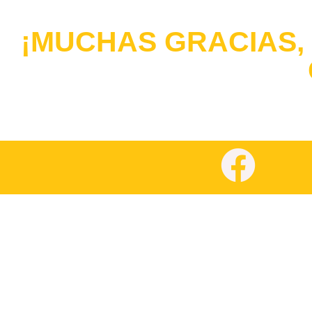
¡MUCHAS GRACIAS