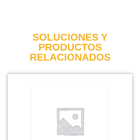
SOLUCIONES Y
PRODUCTOS
RELACIONADOS