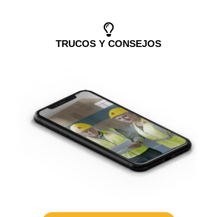
TRUCOS Y CONSEJOS