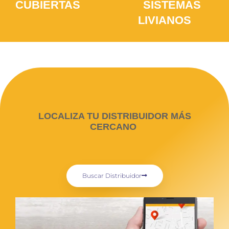
CUBIERTAS
SISTEMAS
(12)
LIVIANOS
(5)
LOCALIZA TU DISTRIBUIDOR MÁS
CERCANO
Buscar Distribuidor