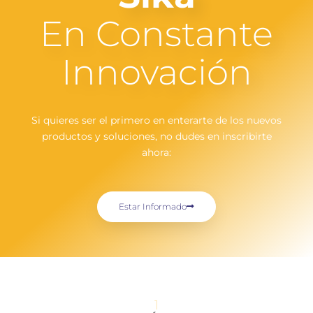
En Constante
Innovación
Si quieres ser el primero en enterarte de los nuevos
productos y soluciones, no dudes en inscribirte
ahora:
Estar Informado
1