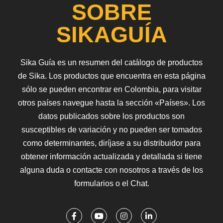
SOBRE
SIKAGUÍA
Sika Guía es un resumen del catálogo de productos
de Sika. Los productos que encuentra en esta página
sólo se pueden encontrar en Colombia, para visitar
otros países navegue hasta la sección «Países». Los
datos publicados sobre los productos son
susceptibles de variación y no pueden ser tomados
como determinantes, diríjase a su distribuidor para
obtener información actualizada y detallada si tiene
alguna duda o contacte con nosotros a través de los
formularios o el Chat.