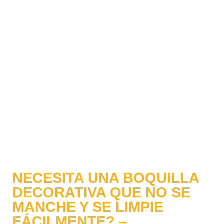
NECESITA UNA BOQUILLA
DECORATIVA QUE NO SE
MANCHE Y SE LIMPIE
FÁCILMENTE? –