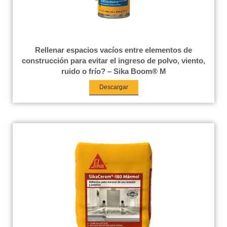
Rellenar espacios vacíos entre elementos de
construcción para evitar el ingreso de polvo, viento,
ruido o frío? – Sika Boom® M
Descargar