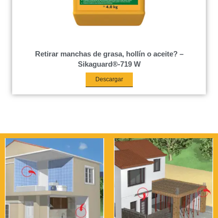
Retirar manchas de grasa, hollín o aceite? –
Sikaguard®-719 W
Descargar