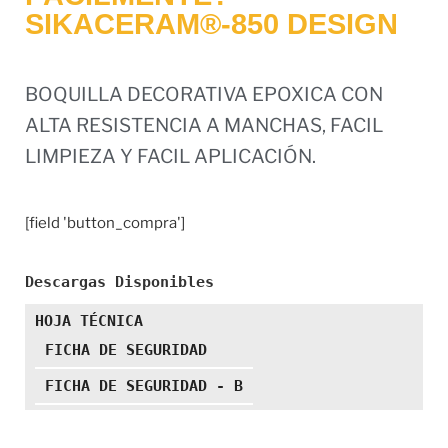
SIKACERAM®-850 DESIGN
BOQUILLA DECORATIVA EPOXICA CON
ALTA RESISTENCIA A MANCHAS, FACIL
LIMPIEZA Y FACIL APLICACIÓN.
[field 'button_compra']
Descargas Disponibles
HOJA TÉCNICA
FICHA DE SEGURIDAD
FICHA DE SEGURIDAD - B