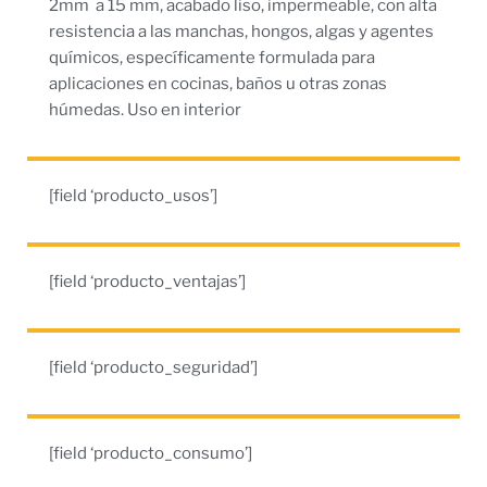
2mm a 15 mm, acabado liso, impermeable, con alta
resistencia a las manchas, hongos, algas y agentes
químicos, específicamente formulada para
aplicaciones en cocinas, baños u otras zonas
húmedas. Uso en interior
[field ‘producto_usos’]
[field ‘producto_ventajas’]
[field ‘producto_seguridad’]
[field ‘producto_consumo’]