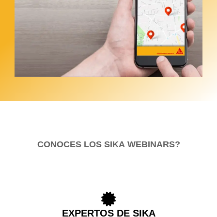
CONOCES LOS SIKA
WEBINARS?
EXPERTOS DE SIKA