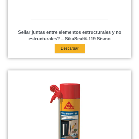
Sellar juntas entre elementos estructurales y no
estructurales? – SikaSeal®-119 Sismo
Descargar